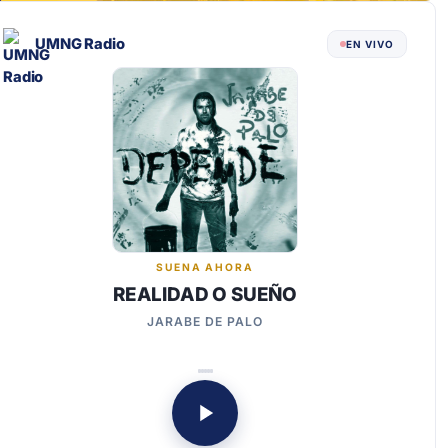
UMNG Radio
EN VIVO
SUENA AHORA
REALIDAD O SUEÑO
JARABE DE PALO