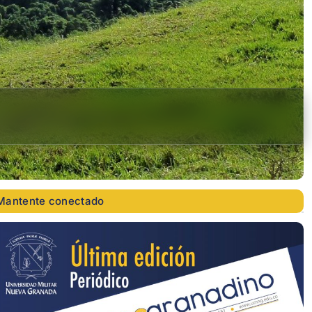
Mantente conectado