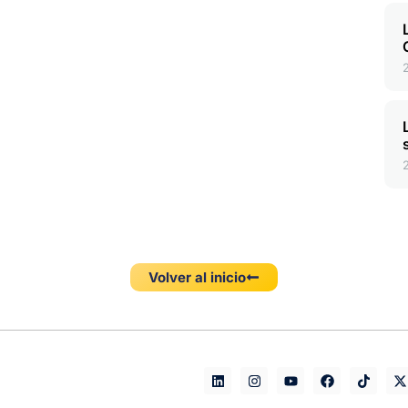
Volver al inicio