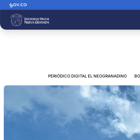
PERIÓDICO DIGITAL EL NEOGRANADINO
BO