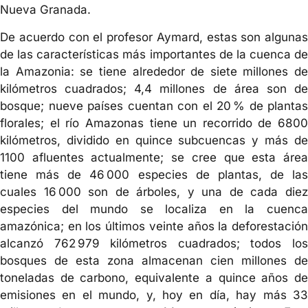
Nueva Granada.
De acuerdo con el profesor Aymard, estas son algunas
de las características más importantes de la cuenca de
la Amazonia: se tiene alrededor de siete millones de
kilómetros cuadrados; 4,4 millones de área son de
bosque; nueve países cuentan con el 20 % de plantas
florales; el río Amazonas tiene un recorrido de 6800
kilómetros, dividido en quince subcuencas y más de
1100 afluentes actualmente; se cree que esta área
tiene más de 46 000 especies de plantas, de las
cuales 16 000 son de árboles, y una de cada diez
especies del mundo se localiza en la cuenca
amazónica; en los últimos veinte años la deforestación
alcanzó 762 979 kilómetros cuadrados; todos los
bosques de esta zona almacenan cien millones de
toneladas de carbono, equivalente a quince años de
emisiones en el mundo, y, hoy en día, hay más 33