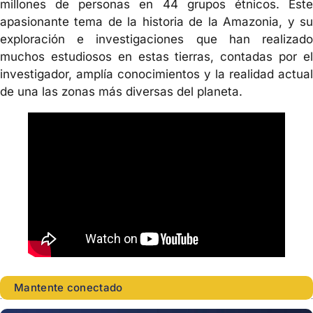
millones de personas en 44 grupos étnicos. Este
apasionante tema de la historia de la Amazonia, y su
exploración e investigaciones que han realizado
muchos estudiosos en estas tierras, contadas por el
investigador, amplía conocimientos y la realidad actual
de una las zonas más diversas del planeta.
Mantente conectado