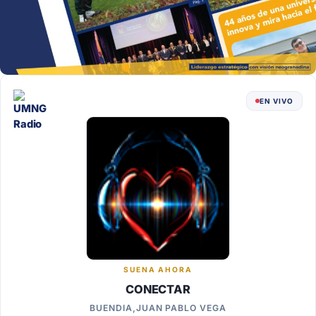
EN VIVO
SUENA AHORA
CONECTAR
BUENDIA,JUAN PABLO VEGA