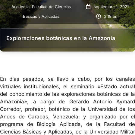
Academia
,
Facultad de Ciencias
septiembre 1, 2021
Básicas y Aplicadas
3:19 pm
Exploraciones botánicas en la Amazonia
En días pasados, se llevó a cabo, por los canales
virtuales institucionales, el seminario «Estado actual
del conocimiento de las exploraciones botánicas de la
Amazonia», a cargo de Gerardo Antonio Aymard
Corredor, profesor, botánico de la Universidad de los
Andes de Caracas, Venezuela, y organizado por el
programa de Biología Aplicada, de la Facultad de
Ciencias Básicas y Aplicadas, de la Universidad Militar