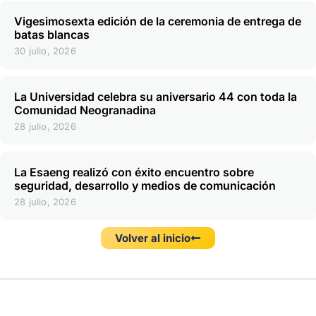
Vigesimosexta edición de la ceremonia de entrega de
batas blancas
30 julio, 2026
La Universidad celebra su aniversario 44 con toda la
Comunidad Neogranadina
28 julio, 2026
La Esaeng realizó con éxito encuentro sobre
seguridad, desarrollo y medios de comunicación
28 julio, 2026
Volver al inicio