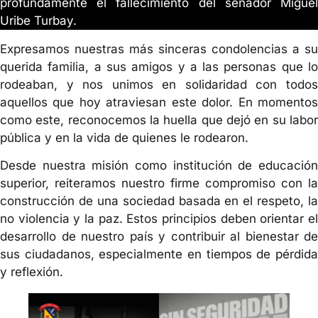
profundamente el fallecimiento del senador Miguel
Uribe Turbay.
Expresamos nuestras más sinceras condolencias a su
querida familia, a sus amigos y a las personas que lo
rodeaban, y nos unimos en solidaridad con todos
aquellos que hoy atraviesan este dolor. En momentos
como este, reconocemos la huella que dejó en su labor
pública y en la vida de quienes le rodearon.
Desde nuestra misión como institución de educación
superior, reiteramos nuestro firme compromiso con la
construcción de una sociedad basada en el respeto, la
no violencia y la paz. Estos principios deben orientar el
desarrollo de nuestro país y contribuir al bienestar de
sus ciudadanos, especialmente en tiempos de pérdida
y reflexión.