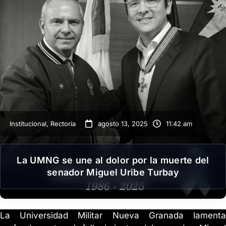
Institucional
,
Rectoría
agosto 13, 2025
11:42 am
La UMNG se une al dolor por la muerte del
senador Miguel Uribe Turbay
La Universidad Militar Nueva Granada lamenta