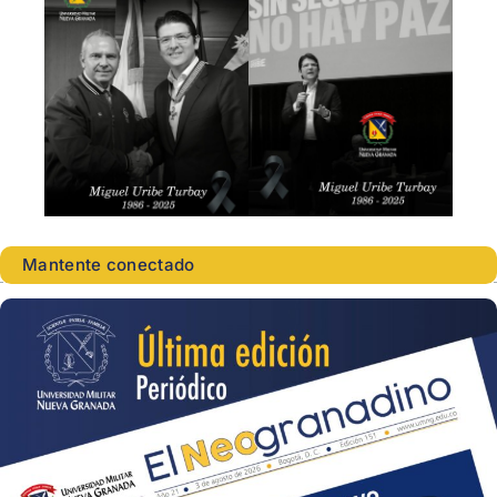
Mantente conectado