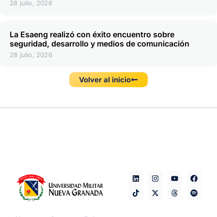
28 julio, 2026
La Esaeng realizó con éxito encuentro sobre
seguridad, desarrollo y medios de comunicación
28 julio, 2026
Volver al inicio