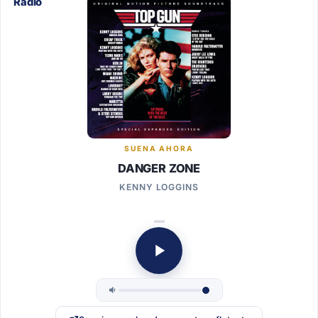
SUENA AHORA
DANGER ZONE
KENNY LOGGINS