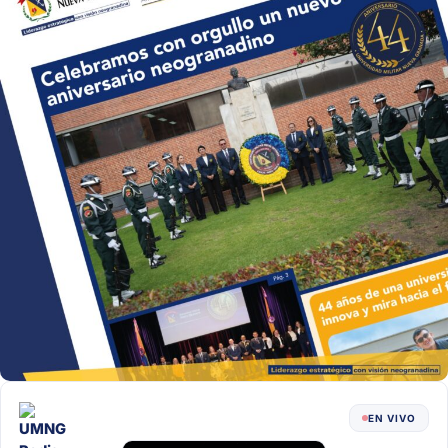
EN VIVO