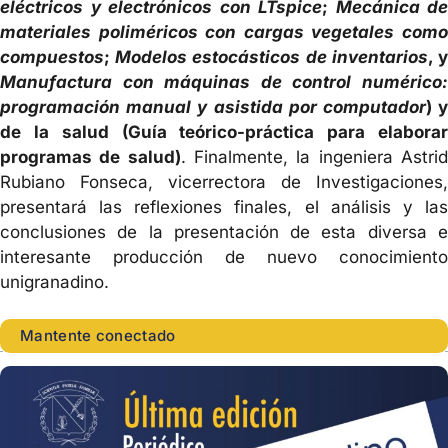
eléctricos y electrónicos con LTspice
;
Mecánica de
materiales poliméricos con cargas vegetales como
compuestos
;
Modelos estocásticos de inventarios
, 
Manufactura con máquinas de control numérico:
programación manual y asistida por computador
) 
de la salud (Guía teórico-práctica para elaborar
programas de salud)
. Finalmente, la ingeniera Astri
Rubiano Fonseca, vicerrectora de Investigaciones,
presentará las reflexiones finales, el análisis y las
conclusiones de la presentación de esta diversa e
interesante producción de nuevo conocimiento
unigranadino.
Mantente conectado