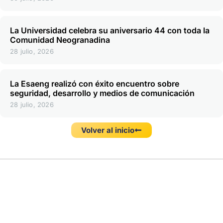
La Universidad celebra su aniversario 44 con toda la
Comunidad Neogranadina
28 julio, 2026
La Esaeng realizó con éxito encuentro sobre
seguridad, desarrollo y medios de comunicación
28 julio, 2026
Volver al inicio