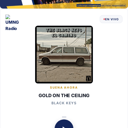
EN VIVO
SUENA AHORA
GOLD ON THE CEILING
BLACK KEYS