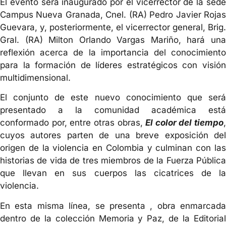
El evento será inaugurado por el vicerrector de la sede
Campus Nueva Granada, Cnel. (RA) Pedro Javier Rojas
Guevara, y, posteriormente, el vicerrector general, Brig.
Gral. (RA) Milton Orlando Vargas Mariño, hará una
reflexión acerca de la importancia del conocimiento
para la formación de líderes estratégicos con visión
multidimensional.
El conjunto de este nuevo conocimiento que será
presentado a la comunidad académica está
conformado por, entre otras obras,
El color del tiempo
,
cuyos autores parten de una breve exposición del
origen de la violencia en Colombia y culminan con las
historias de vida de tres miembros de la Fuerza Pública
que llevan en sus cuerpos las cicatrices de la
violencia.
En esta misma línea, se presenta
, obra enmarcada
dentro de la colección Memoria y Paz, de la Editorial