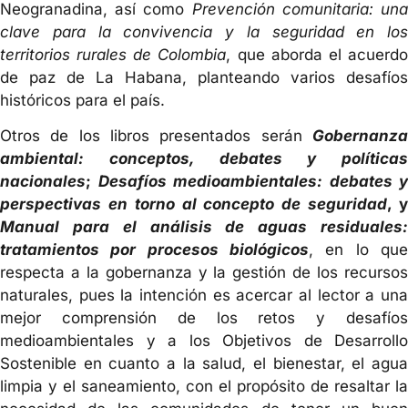
Neogranadina, así como
Prevención comunitaria: un
clave para la convivencia y la seguridad en los
territorios rurales de Colombia
, que aborda el acuerd
de paz de La Habana, planteando varios desafíos
históricos para el país.
Otros de los libros presentados serán
Gobernanza
ambiental: conceptos, debates y políticas
nacionales
;
Desafíos medioambientales: debates y
perspectivas en torno al concepto de seguridad
, 
Manual para el análisis de aguas residuales:
tratamientos por procesos biológicos
, en lo que
respecta a la gobernanza y la gestión de los recursos
naturales, pues la intención es acercar al lector a una
mejor comprensión de los retos y desafíos
medioambientales y a los Objetivos de Desarrollo
Sostenible en cuanto a la salud, el bienestar, el agua
limpia y el saneamiento, con el propósito de resaltar la