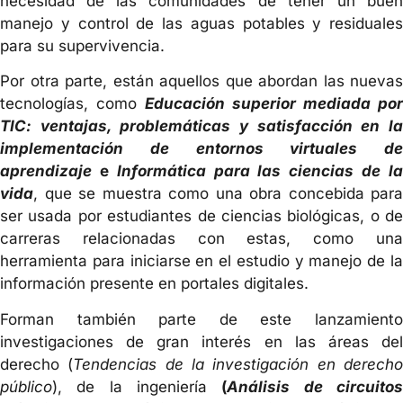
necesidad de las comunidades de tener un buen
manejo y control de las aguas potables y residuales
para su supervivencia.
Por otra parte, están aquellos que abordan las nuevas
tecnologías, como
Educación superior mediada por
TIC: ventajas, problemáticas y satisfacción en la
implementación de entornos virtuales de
aprendizaje
e
Informática para las ciencias de l
vida
, que se muestra como una obra concebida para
ser usada por estudiantes de ciencias biológicas, o de
carreras relacionadas con estas, como una
herramienta para iniciarse en el estudio y manejo de la
información presente en portales digitales.
Forman también parte de este lanzamiento
investigaciones de gran interés en las áreas del
derecho (
Tendencias de la investigación en derech
público
), de la ingeniería
(
Análisis de circuito