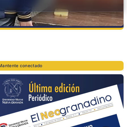
Mantente conectado