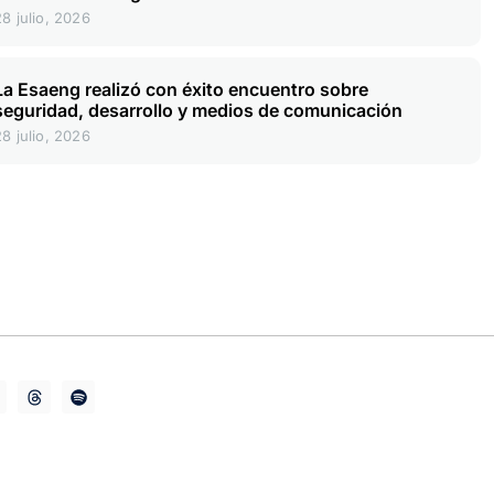
28 julio, 2026
La Esaeng realizó con éxito encuentro sobre
seguridad, desarrollo y medios de comunicación
28 julio, 2026