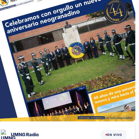
UMNG Radio
EN VIVO