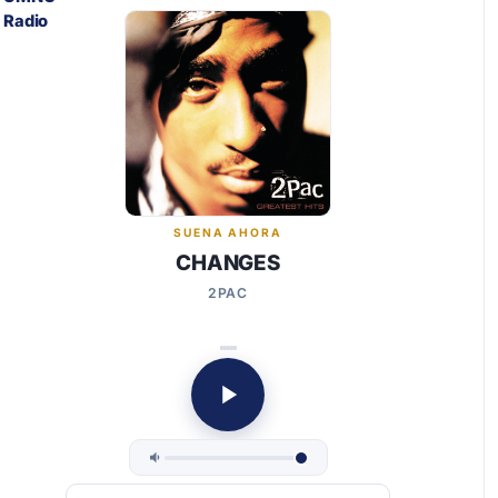
SUENA AHORA
CHANGES
2PAC