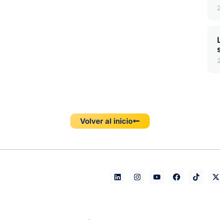
Volver al inicio