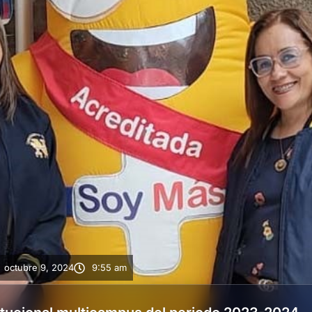
octubre 9, 2024
9:55 am