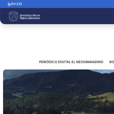
PERIÓDICO DIGITAL EL NEOGRANADINO
BO