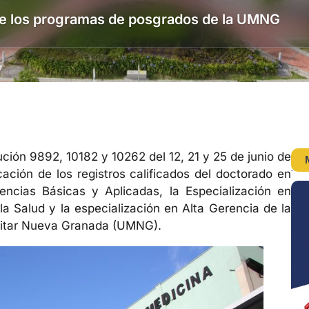
 de los programas de posgrados de la UMNG
ución 9892, 10182 y 10262 del 12, 21 y 25 de junio de
ación de los registros calificados del doctorado en
encias Básicas y Aplicadas, la Especialización en
la Salud y la especialización en Alta Gerencia de la
ilitar Nueva Granada (UMNG).