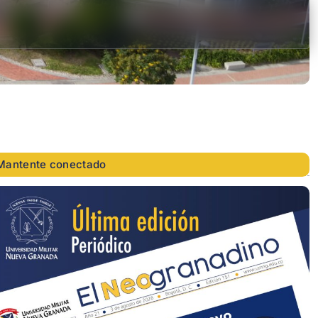
Mantente conectado