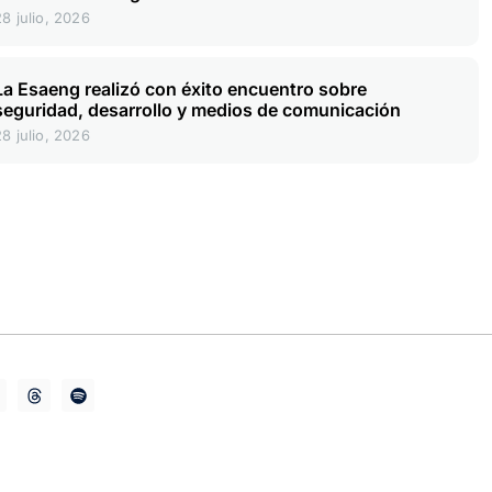
28 julio, 2026
La Esaeng realizó con éxito encuentro sobre
seguridad, desarrollo y medios de comunicación
28 julio, 2026