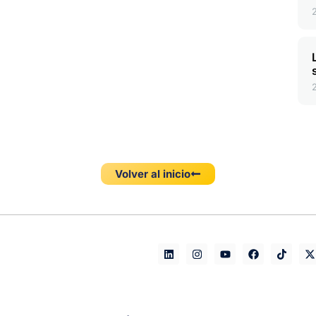
Volver al inicio