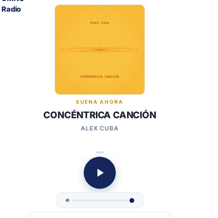
SUENA AHORA
CONCÉNTRICA CANCIÓN
ALEX CUBA