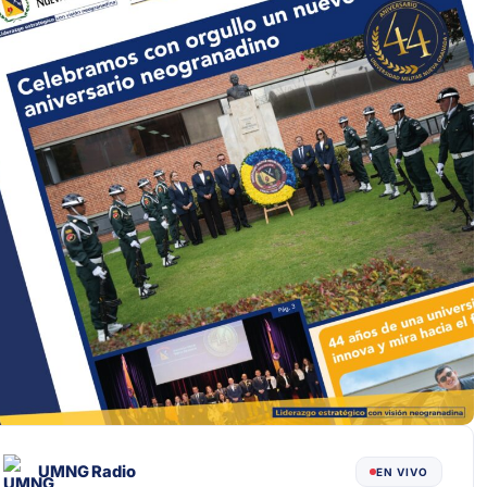
UMNG Radio
EN VIVO