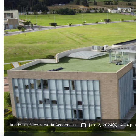
Academia
,
Vicerrectoría Académica
julio 2, 2024
4:04 pm