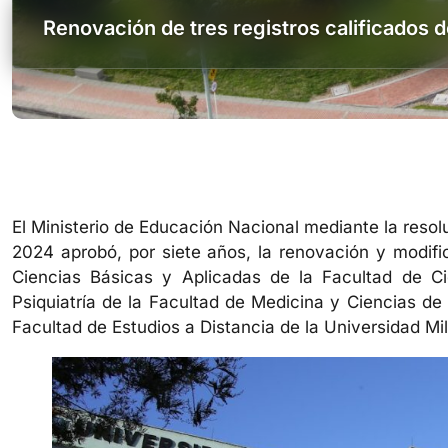
Renovación de tres registros calificados
El Ministerio de Educación Nacional mediante la resol
2024 aprobó, por siete años, la renovación y modific
Ciencias Básicas y Aplicadas de la Facultad de Ci
Psiquiatría de la Facultad de Medicina y Ciencias de 
Facultad de Estudios a Distancia de la Universidad M