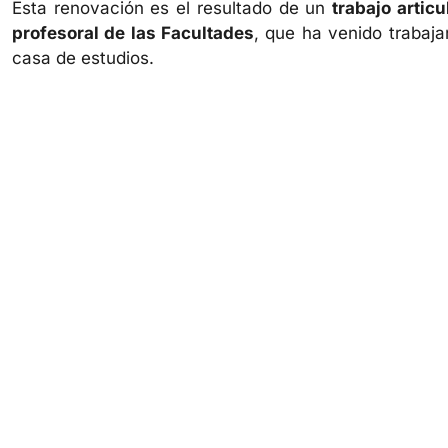
Esta renovación es el resultado de un
trabajo artic
profesoral de las Facultades
, que ha venido trabaj
casa de estudios.