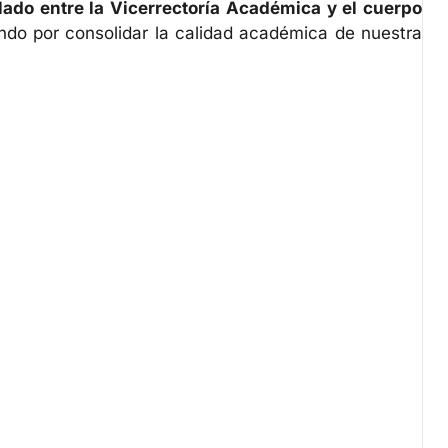
ulado entre la Vicerrectoría Académica y el cuerpo
ando por consolidar la calidad académica de nuestra